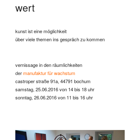
wert
kunst ist eine möglichkeit
über viele themen ins gespräch zu kommen
vernissage in den räumlichkeiten
der
manufaktur für wachstum
castroper straße 91a, 44791 bochum
samstag, 25.06.2016 von 14 bis 18 uhr
sonntag, 26.06.2016 von 11 bis 16 uhr