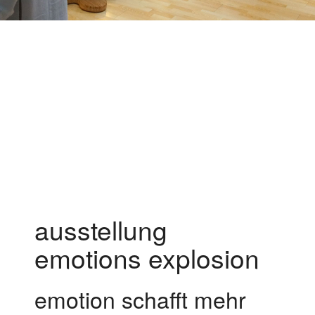
ausstellung
emotions explosion
emotion schafft mehr