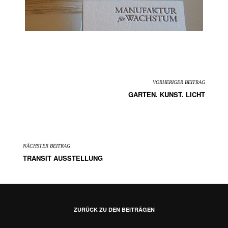
VORHERIGER BEITRAG
GARTEN. KUNST. LICHT
NÄCHSTER BEITRAG
TRANSIT AUSSTELLUNG
ZURÜCK ZU DEN BEITRÄGEN