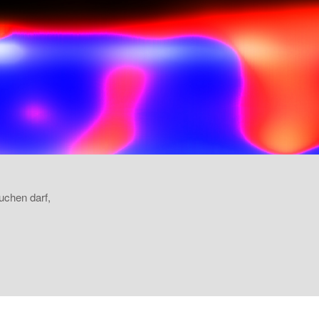
uchen darf,